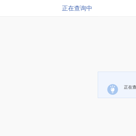
正在查询中
正在