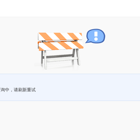
查询中，请刷新重试